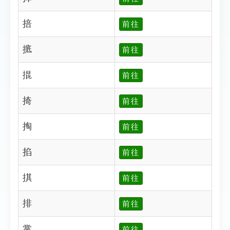
掊
前往
掋
前往
掍
前往
掎
前往
掏
前往
掐
前往
掑
前往
排
前往
掌
前往