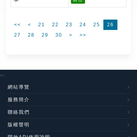
<<
<
21
22
23
24
25
26
27
28
29
30
>
>>
:::
網站導覽
服務簡介
聯絡我們
版權聲明