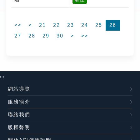
<<
<
21
22
23
24
25
26
27
28
29
30
>
>>
:::
網站導覽
服務簡介
聯絡我們
版權聲明