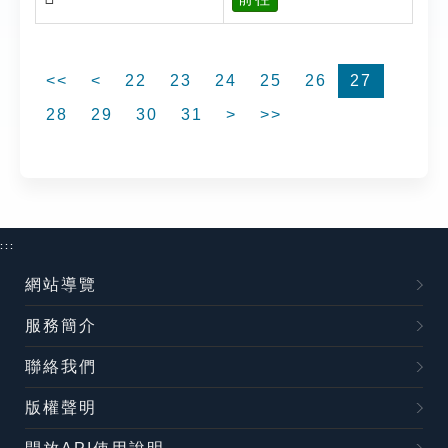
<<
<
22
23
24
25
26
27
28
29
30
31
>
>>
:::
網站導覽
服務簡介
聯絡我們
版權聲明