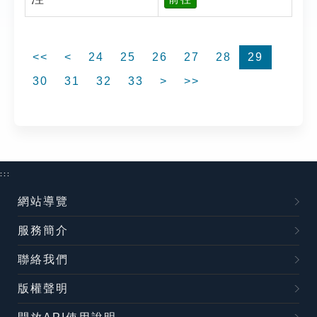
<<
<
24
25
26
27
28
29
30
31
32
33
>
>>
:::
網站導覽
服務簡介
聯絡我們
版權聲明