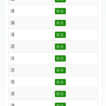
涷
前往
涸
前往
涹
前往
涺
前往
涻
前往
涼
前往
涽
前往
涾
前往
涶
前往