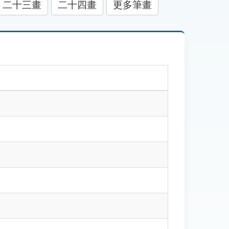
二十三畫
二十四畫
更多筆畫