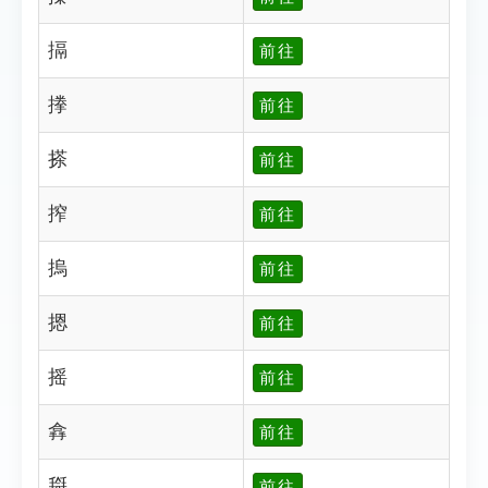
搹
前往
搼
前往
搽
前往
搾
前往
摀
前往
摁
前往
摇
前往
搻
前往
搿
前往