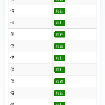
僴
前往
僵
前往
僶
前往
僷
前往
僸
前往
價
前往
僺
前往
僻
前往
僼
前往