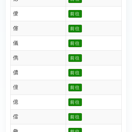
僾
前往
僿
前往
儀
前往
儁
前往
儂
前往
儃
前往
億
前往
儅
前往
儆
前往