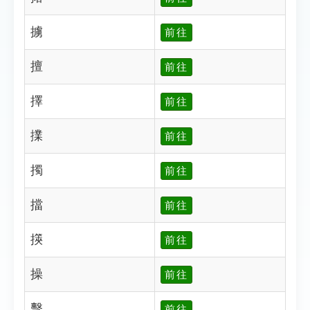
擄
前往
擅
前往
擇
前往
擈
前往
擉
前往
擋
前往
擌
前往
操
前往
擊
前往