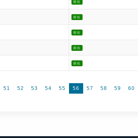
前往
前往
前往
前往
前往
51
52
53
54
55
56
57
58
59
60