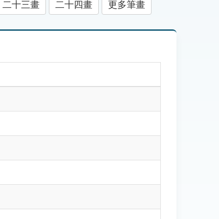
二十三畫
二十四畫
更多筆畫