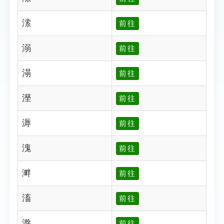
溹
前往
溺
前往
溻
前往
溼
前往
溽
前往
溾
前往
溿
前往
滀
前往
滁
前往