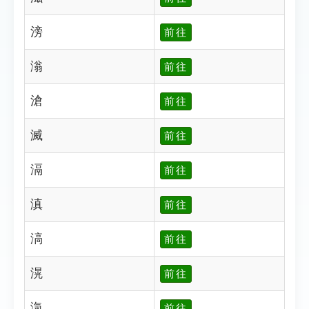
滂
前往
滃
前往
滄
前往
滅
前往
滆
前往
滇
前往
滈
前往
滉
前往
滊
前往