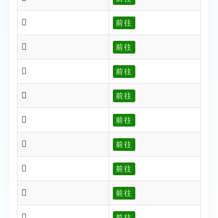
𨅩
前往
𨅪
前往
𨅪
前往
𨅱
前往
𨅱
前往
𨅲
前往
𨅲
前往
𨅴
前往
𨅴
前往