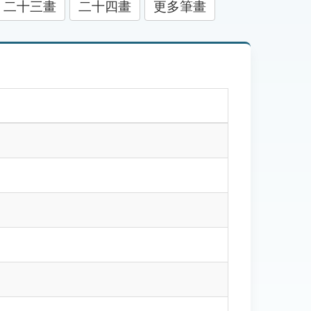
二十三畫
二十四畫
更多筆畫