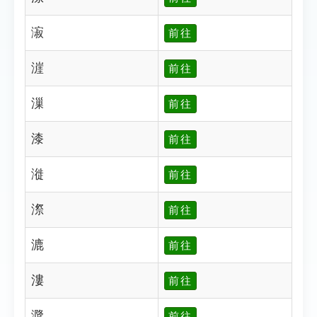
漃
前往
漄
前往
漅
前往
漆
前往
漇
前往
漈
前往
漉
前往
漊
前往
漋
前往