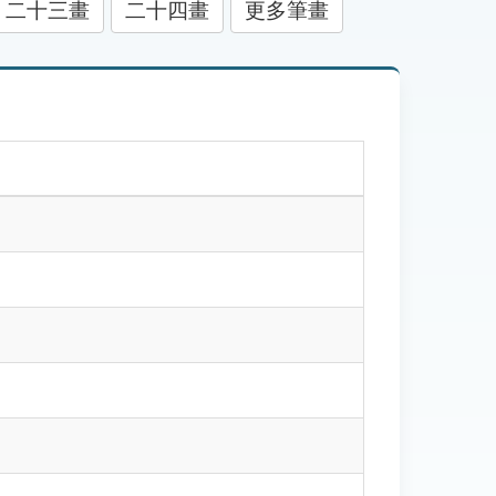
二十三畫
二十四畫
更多筆畫