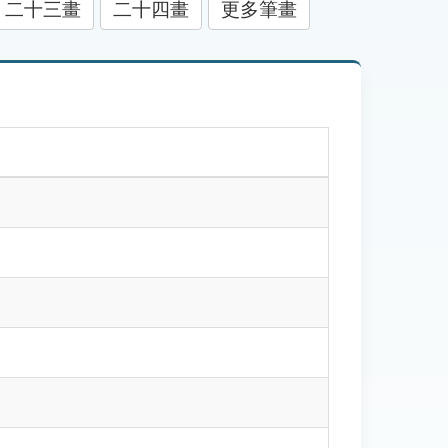
二十三畫
二十四畫
更多筆畫