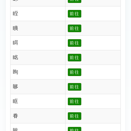
眰
前往
眱
前往
眲
前往
眳
前往
眴
前往
眵
前往
眶
前往
眷
前往
眸
前往