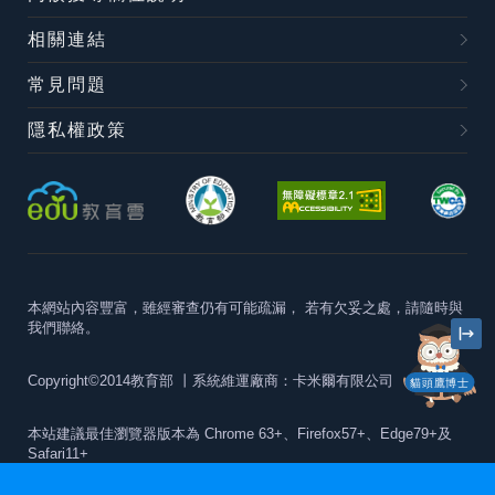
相關連結
常見問題
隱私權政策
本網站內容豐富，雖經審查仍有可能疏漏，
若有欠妥之處，請隨時與
我們聯絡。
Copyright©2014教育部
丨系統維運廠商：卡米爾有限公司
貓頭鷹博士
本站建議最佳瀏覽器版本為
Chrome 63+、Firefox57+、Edge79+及
Safari11+