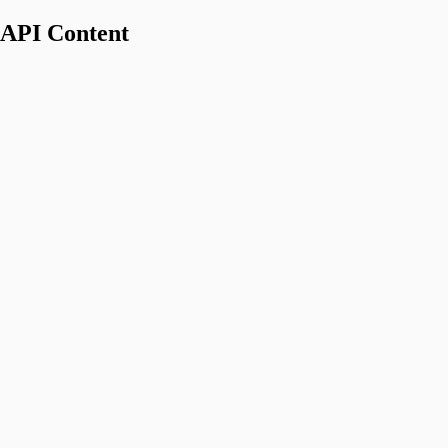
API Content