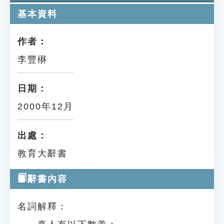
基本資料
作者：
李豐楙
日期：
2000年12月
出處：
教育大辭書
辭書內容
名詞解釋：