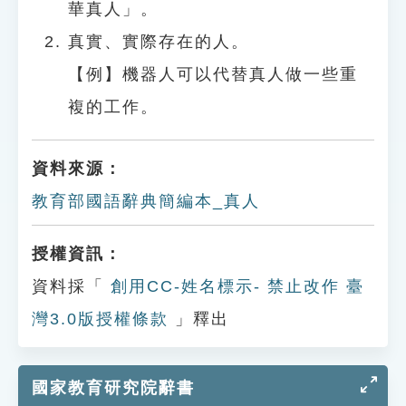
華真人」。
真實、實際存在的人。
【例】機器人可以代替真人做一些重
複的工作。
資料來源：
教育部國語辭典簡編本_真人
授權資訊：
資料採「
創用CC-姓名標示- 禁止改作 臺
灣3.0版授權條款
」釋出
國家教育研究院辭書