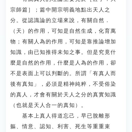
宗師篇］；篇中開宗明義地點出天人之
分。從認識論的立場來說，有關自然．
（天）的作用，可知是自然生成，化育萬
物；有關人為的作用，可知是靠推論增加
知識，由已知推得未知之事。但是究竟什
麼是自然的作用，什麼是人為的作用，卻
不是表面上可以判斷的。所謂「有真人而
後有真知」，必須是精神純粹，不受俗染
的真人，才會有關於天人之分的真實知識
（也就是天人合一的真知）。
基本上真人得道忘己，早已脫離形
軀、情意、認知、利害、死生等重重束