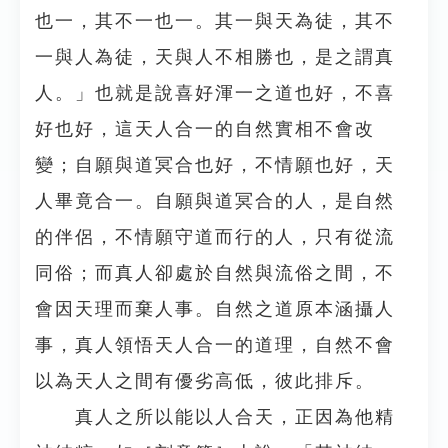
也一，其不一也一。其一與天為徒，其不
一與人為徒，天與人不相勝也，是之謂真
人。」也就是說喜好渾一之道也好，不喜
好也好，這天人合一的自然實相不會改
變；自願與道冥合也好，不情願也好，天
人畢竟合一。自願與道冥合的人，是自然
的伴侶，不情願守道而行的人，只有從流
同俗；而真人卻處於自然與流俗之間，不
會因天理而棄人事。自然之道原本涵攝人
事，真人領悟天人合一的道理，自然不會
以為天人之間有優劣高低，彼此排斥。
真人之所以能以人合天，正因為他精