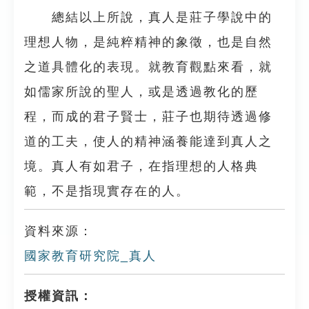
總結以上所說，真人是莊子學說中的
理想人物，是純粹精神的象徵，也是自然
之道具體化的表現。就教育觀點來看，就
如儒家所說的聖人，或是透過教化的歷
程，而成的君子賢士，莊子也期待透過修
道的工夫，使人的精神涵養能達到真人之
境。真人有如君子，在指理想的人格典
範，不是指現實存在的人。
資料來源：
國家教育研究院_真人
授權資訊：