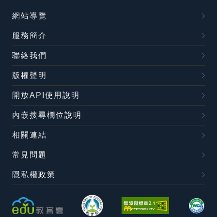
網站導覽
服務簡介
聯絡我們
版權聲明
開放API使用說明
內嵌搜尋欄位說明
相關連結
常見問題
隱私權政策