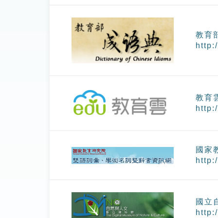
教育
http:
教育
http:
國家
http:
國立
http: