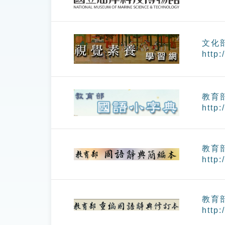
文化
http:
教育
http:
教育
http:
教育
http: