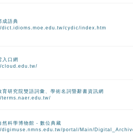
部成語典
//dict.idioms.moe.edu.tw/cydic/index.htm
雲入口網
//cloud.edu.tw/
教育研究院雙語詞彙、學術名詞暨辭書資訊網
//terms.naer.edu.tw/
自然科學博物館 - 數位典藏
//digimuse.nmns.edu.tw/portal/Main/Digital_Archiv