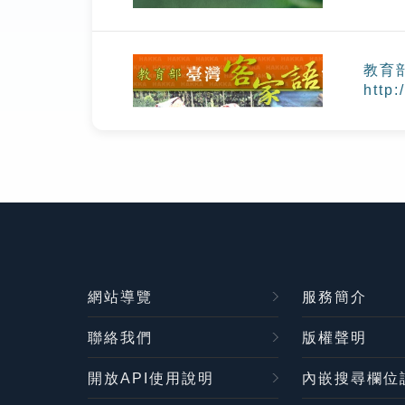
教育
http:
網站導覽
服務簡介
聯絡我們
版權聲明
開放API使用說明
內嵌搜尋欄位