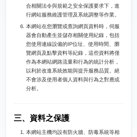
合相關法令與規範之安全保護要求下，進
行網站服務維護管理及系統調整等作業。
本網站在您瀏覽或查詢網頁資料時，伺服
器會自動產生並儲存相關使用紀錄，包括
您使用連線設備的IP位址、使用時間、瀏
覽網頁及點擊資料等紀錄，這些資料將僅
作為本網站網路流量和行為的統計分析，
以利於改進系統效能與提升服務品質。絕
不會涉及使用者個人資料與行為之對應或
分析。
三、資料之保護
本網站主機均設有防火牆、防毒系統等相