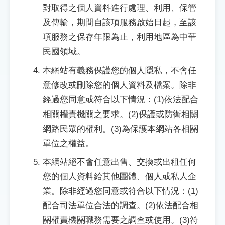
對取得之個人資料進行處理、利用、保管
及傳輸，期間自該項服務啟始日起，至該
項服務之保存年限為止，利用地區為中華
民國領域。
本網站有義務保護您的個人隱私，不會任
意修改或刪除您的個人資料及檔案。除非
經過您同意或符合以下情況：(1)依法配合
相關權責機關之要求。(2)保護或防衛相關
網路民眾的權利。(3)為保護本網站各相關
單位之權益。
本網站絕不會任意出售、交換或出租任何
您的個人資料給其他團體、個人或私人企
業。除非經過您同意或符合以下情況：(1)
配合司法單位合法的調查。(2)依法配合相
關權責機關職務需要之調查或使用。(3)符