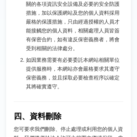
關的各項資訊安全設備及必要的安全防護
措施，加以保護網站及您的個人資料採用
嚴格的保護措施，只由經過授權的人員才
能接觸您的個人資料，相關處理人員皆簽
有保密合約，如有違反保密義務者，將會
受到相關的法律處分。
如因業務需要有必要委託本網站相關單位
提供服務時，本網站亦會嚴格要求其遵守
保密義務，並且採取必要檢查程序以確定
其將確實遵守。
四、資料刪除
您可要求我們刪除、停止處理或利用您的個人資