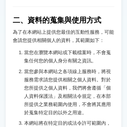
二、資料的蒐集與使用方式
為了在本網站上提供您最佳的互動性服務，可能
會請您提供相關個人的資料，其範圍如下：
當您在瀏覽本網站或下載檔案時，不會蒐
集任何您的個人身分有關之資訊。
當您參與本網站之各項線上服務時，將視
服務需求請您提供相關之個人資料。對於
您所提供之個人資料，我們將會遵循「個
人資料保護法」及相關法令規定，在本部
所提供之業務範圍內使用，不會將其應用
於蒐集特定目的以外之用途。
本網站將在特定目的或法令許可範圍內，