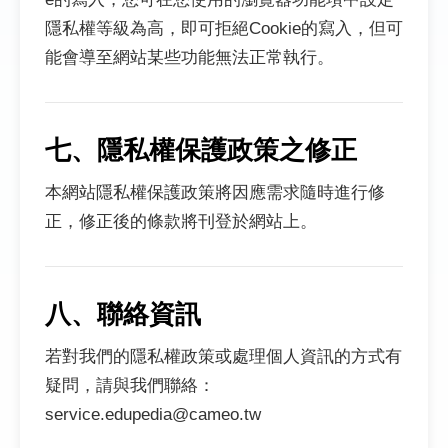
隱私權等級為高，即可拒絕Cookie的寫入，但可
能會導至網站某些功能無法正常執行。
七、隱私權保護政策之修正
本網站隱私權保護政策將因應需求隨時進行修
正，修正後的條款將刊登於網站上。
八、聯絡資訊
若對我們的隱私權政策或處理個人資訊的方式有
疑問，請與我們聯絡：
service.edupedia@cameo.tw