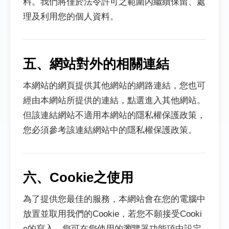
料。我們將僅於法令許可之範圍內繼續保留、處
理及利用您的個人資料。
五、網站對外的相關連結
本網站的網頁提供其他網站的網路連結，您也可
經由本網站所提供的連結，點選進入其他網站。
但該連結網站不適用本網站的隱私權保護政策，
您必須參考該連結網站中的隱私權保護政策。
六、Cookie之使用
為了提供您最佳的服務，本網站會在您的電腦中
放置並取用我們的Cookie，若您不願接受Cooki
e的寫入，您可在您使用的瀏覽器功能項中設定