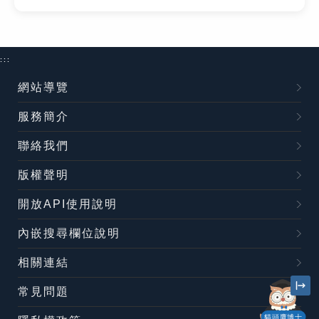
:::
網站導覽
服務簡介
聯絡我們
版權聲明
開放API使用說明
內嵌搜尋欄位說明
相關連結
常見問題
貓頭鷹博士