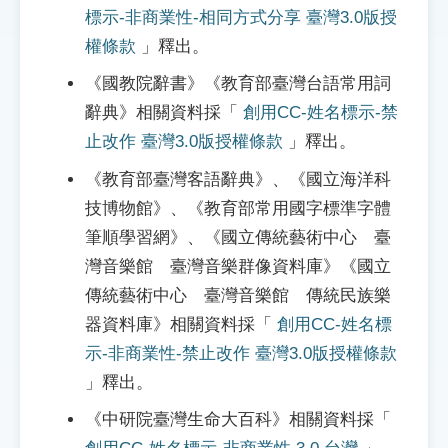
標示-非商業性-相同方式分享 臺灣3.0版授
權條款
」釋出。
《國教院辭書》《教育部臺灣台語常用詞
辭典》相關資料採「
創用CC-姓名標示-禁
止改作 臺灣3.0版授權條款
」釋出。
《教育部臺灣客語辭典》、《國立海洋科
技博物館》、《教育部常用國字標準字體
筆順學習網》、《國立傳統藝術中心 臺
灣音樂館 臺灣音樂群像資料庫》《國立
傳統藝術中心 臺灣音樂館 傳統民族樂
器資料庫》相關資料採「
創用CC-姓名標
示-非商業性-禁止改作 臺灣3.0版授權條款
」釋出。
《中研院臺灣生命大百科》相關資料採「