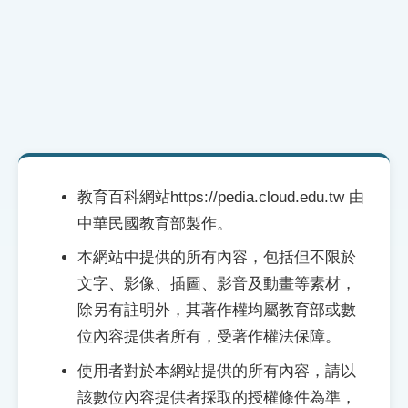
索引選單
知識索引
單字索引
生命大百科索引
遊戲專區
教育百科網站https://pedia.cloud.edu.tw 由
教學應用
中華民國教育部製作。
本網站中提供的所有內容，包括但不限於
貓頭鷹博士
文字、影像、插圖、影音及動畫等素材，
除另有註明外，其著作權均屬教育部或數
位內容提供者所有，受著作權法保障。
使用者對於本網站提供的所有內容，請以
該數位內容提供者採取的授權條件為準，