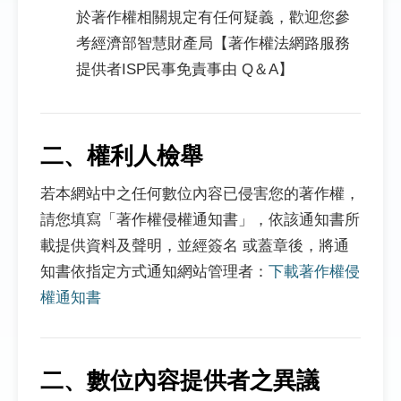
於著作權相關規定有任何疑義，歡迎您參
考經濟部智慧財產局【著作權法網路服務
提供者ISP民事免責事由 Q＆A】
二、權利人檢舉
若本網站中之任何數位內容已侵害您的著作權，
請您填寫「著作權侵權通知書」，依該通知書所
載提供資料及聲明，並經簽名 或蓋章後，將通
知書依指定方式通知網站管理者：
下載著作權侵
權通知書
二、數位內容提供者之異議