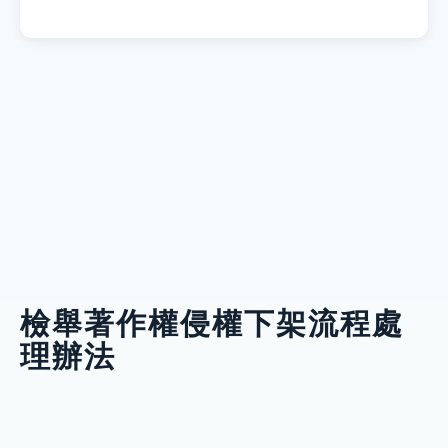
檢舉著作權侵權下架流程處
理辦法