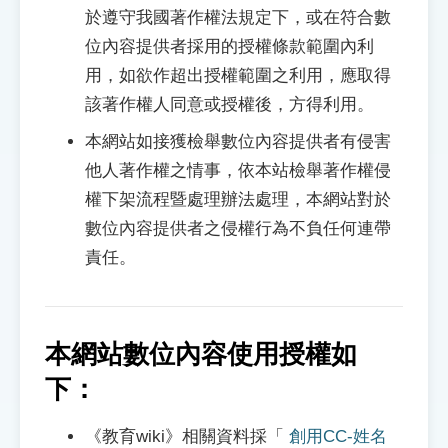
於遵守我國著作權法規定下，或在符合數
位內容提供者採用的授權條款範圍內利
用，如欲作超出授權範圍之利用，應取得
該著作權人同意或授權後，方得利用。
本網站如接獲檢舉數位內容提供者有侵害
他人著作權之情事，依本站檢舉著作權侵
權下架流程暨處理辦法處理，本網站對於
數位內容提供者之侵權行為不負任何連帶
責任。
本網站數位內容使用授權如
下：
《教育wiki》相關資料採「
創用CC-姓名