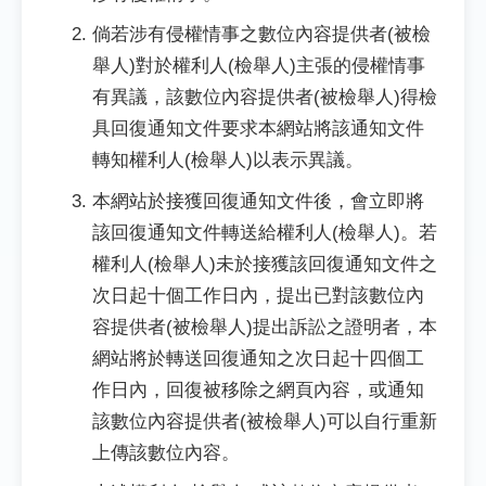
倘若涉有侵權情事之數位內容提供者(被檢
舉人)對於權利人(檢舉人)主張的侵權情事
有異議，該數位內容提供者(被檢舉人)得檢
具回復通知文件要求本網站將該通知文件
轉知權利人(檢舉人)以表示異議。
本網站於接獲回復通知文件後，會立即將
該回復通知文件轉送給權利人(檢舉人)。若
權利人(檢舉人)未於接獲該回復通知文件之
次日起十個工作日內，提出已對該數位內
容提供者(被檢舉人)提出訴訟之證明者，本
網站將於轉送回復通知之次日起十四個工
作日內，回復被移除之網頁內容，或通知
該數位內容提供者(被檢舉人)可以自行重新
上傳該數位內容。