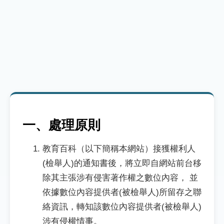
一、處理原則
教育百科（以下簡稱本網站）接獲權利人
(檢舉人)的通知書後，將立即自網站前台移
除其主張涉有侵害著作權之數位內容， 並
依據數位內容提供者(被檢舉人)所留存之聯
絡資訊，轉知該數位內容提供者(被檢舉人)
涉有侵權情事。