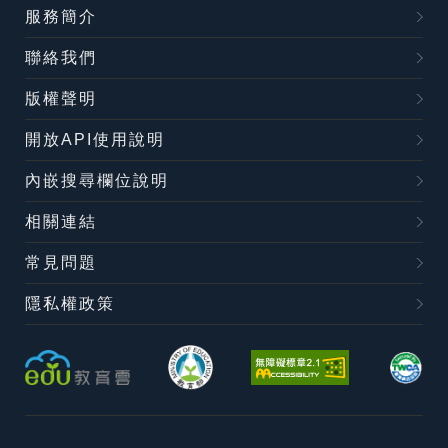
服務簡介
聯絡我們
版權聲明
開放API使用說明
內嵌搜尋欄位說明
相關連結
常見問題
隱私權政策