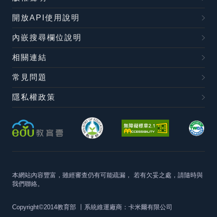
開放API使用說明
內嵌搜尋欄位說明
相關連結
常見問題
隱私權政策
本網站內容豐富，雖經審查仍有可能疏漏，
若有欠妥之處，請隨時與
我們聯絡。
Copyright©2014教育部
丨系統維運廠商：卡米爾有限公司