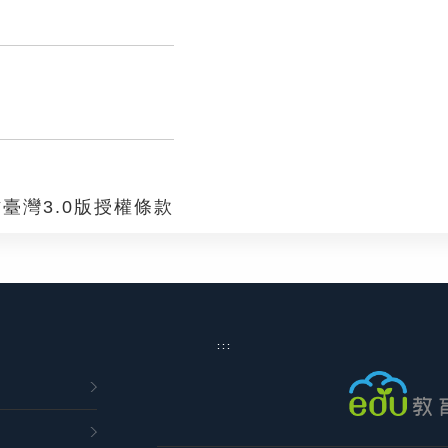
臺灣3.0版授權條款
:::