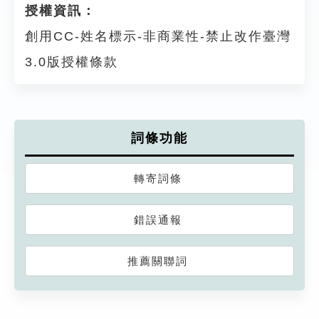
授權資訊：
創用CC-姓名標示-非商業性-禁止改作臺灣
3.0版授權條款
詞條功能
轉寄詞條
錯誤通報
推薦關聯詞