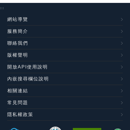
:::
網站導覽
服務簡介
聯絡我們
版權聲明
開放API使用說明
內嵌搜尋欄位說明
相關連結
常見問題
隱私權政策