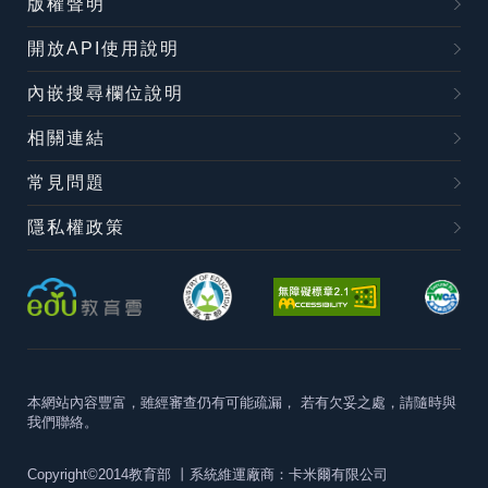
版權聲明
開放API使用說明
內嵌搜尋欄位說明
相關連結
常見問題
隱私權政策
本網站內容豐富，雖經審查仍有可能疏漏，
若有欠妥之處，請隨時與
我們聯絡。
Copyright©2014教育部
丨系統維運廠商：卡米爾有限公司