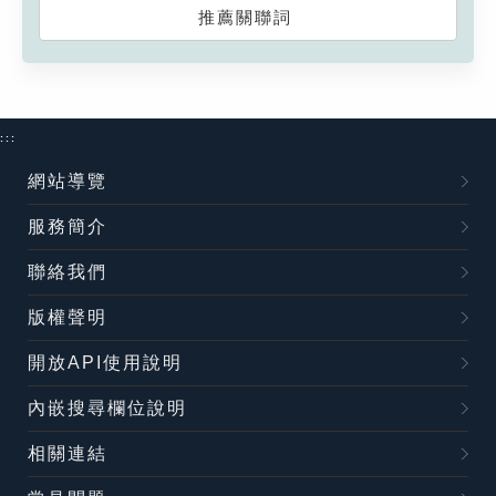
推薦關聯詞
:::
網站導覽
服務簡介
聯絡我們
版權聲明
開放API使用說明
內嵌搜尋欄位說明
相關連結