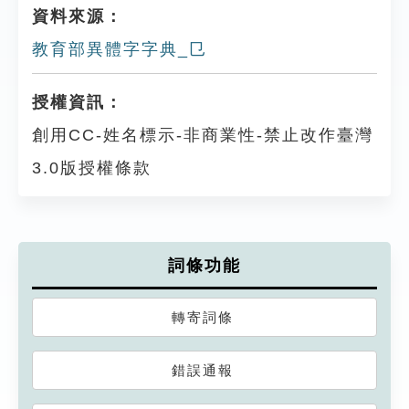
資料來源：
教育部異體字字典_㔾
授權資訊：
創用CC-姓名標示-非商業性-禁止改作臺灣
3.0版授權條款
詞條功能
轉寄詞條
錯誤通報