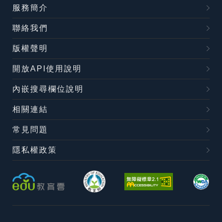
服務簡介
聯絡我們
版權聲明
開放API使用說明
內嵌搜尋欄位說明
相關連結
常見問題
隱私權政策