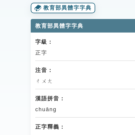
教育部異體字字典
教育部異體字字典
字級：
正字
注音：
ㄔㄨㄤ
漢語拼音：
chuāng
正字釋義：