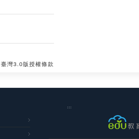
臺灣3.0版授權條款
:::