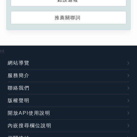
推薦關聯詞
:::
網站導覽
服務簡介
聯絡我們
版權聲明
開放API使用說明
內嵌搜尋欄位說明