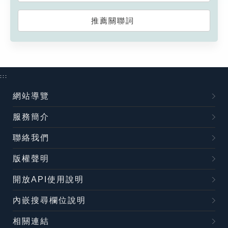
推薦關聯詞
:::
網站導覽
服務簡介
聯絡我們
版權聲明
開放API使用說明
內嵌搜尋欄位說明
相關連結