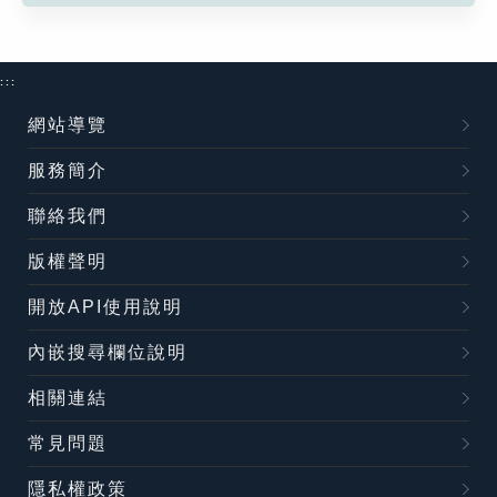
:::
網站導覽
服務簡介
聯絡我們
版權聲明
開放API使用說明
內嵌搜尋欄位說明
相關連結
常見問題
隱私權政策