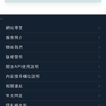
:::
網站導覽
服務簡介
聯絡我們
版權聲明
開放API使用說明
內嵌搜尋欄位說明
相關連結
常見問題
隱私權政策