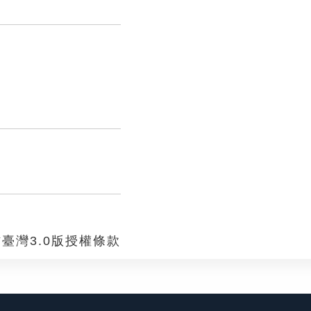
臺灣3.0版授權條款