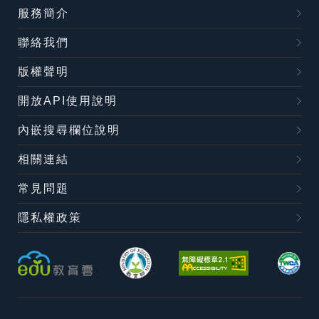
服務簡介
聯絡我們
版權聲明
開放API使用說明
內嵌搜尋欄位說明
相關連結
常見問題
隱私權政策