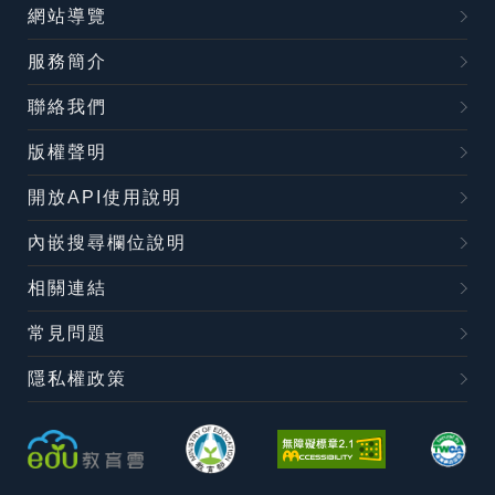
網站導覽
服務簡介
聯絡我們
版權聲明
開放API使用說明
內嵌搜尋欄位說明
相關連結
常見問題
隱私權政策