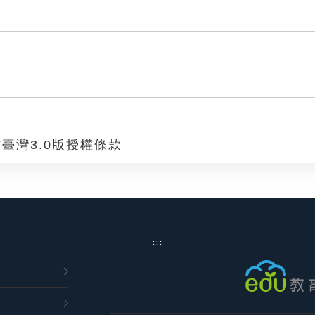
臺灣3.0版授權條款
:::