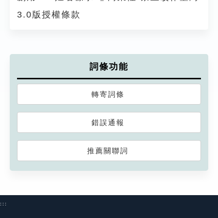
3.0版授權條款
詞條功能
轉寄詞條
錯誤通報
推薦關聯詞
:::