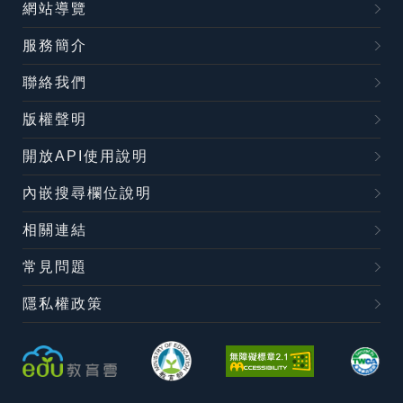
網站導覽
服務簡介
聯絡我們
版權聲明
開放API使用說明
內嵌搜尋欄位說明
相關連結
常見問題
隱私權政策