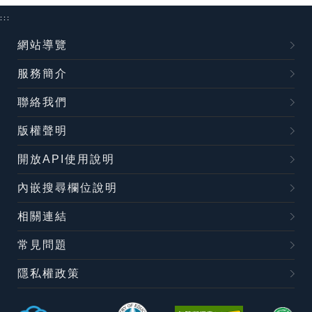
:::
網站導覽
服務簡介
聯絡我們
版權聲明
開放API使用說明
內嵌搜尋欄位說明
相關連結
常見問題
隱私權政策