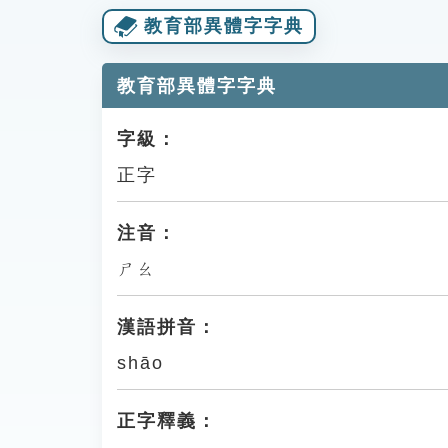
教育部異體字字典
教育部異體字字典
字級：
正字
注音：
ㄕㄠ
漢語拼音：
shāo
正字釋義：