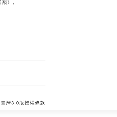
巧韻》。
。
臺灣3.0版授權條款