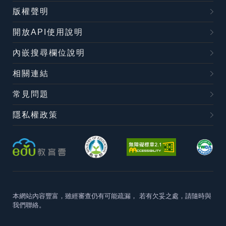
版權聲明
開放API使用說明
內嵌搜尋欄位說明
相關連結
常見問題
隱私權政策
本網站內容豐富，雖經審查仍有可能疏漏，
若有欠妥之處，請隨時與
我們聯絡。