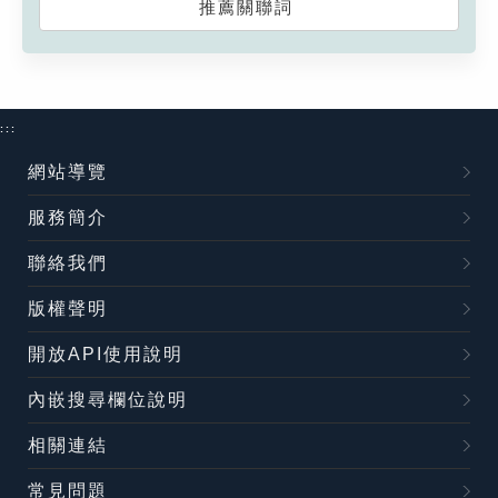
推薦關聯詞
:::
網站導覽
服務簡介
聯絡我們
版權聲明
開放API使用說明
內嵌搜尋欄位說明
相關連結
常見問題