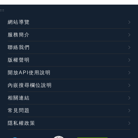
:::
網站導覽
服務簡介
聯絡我們
版權聲明
開放API使用說明
內嵌搜尋欄位說明
相關連結
常見問題
隱私權政策