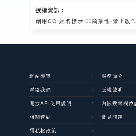
授權資訊：
創用CC-姓名標示-非商業性-禁止改作
網站導覽
服務簡介
聯絡我們
版權聲明
開放API使用說明
內嵌搜尋欄位
相關連結
常見問題
隱私權政策