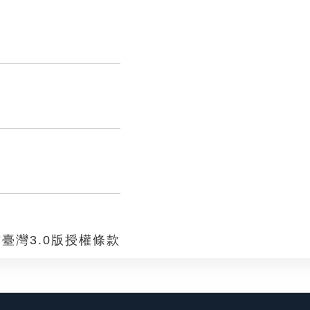
。
臺灣3.0版授權條款