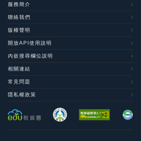
服務簡介
聯絡我們
版權聲明
開放API使用說明
內嵌搜尋欄位說明
相關連結
常見問題
隱私權政策